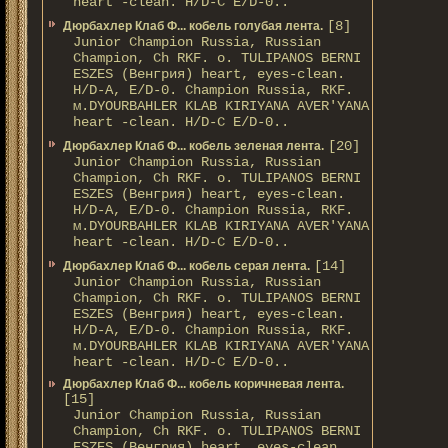
heart -clean. H/D-С E/D-0..
[8]
Дюрбахлер Клаб Ф... кобель голубая лента.
Junior Champion Russia, Russian
Champion, Ch RKF. о. TULIPANOS BERNI
ESZES (Венгрия) heart, eyes-clean.
H/D-A, E/D-0. Champion Russia, RKF.
м.DYOURBAHLER KLAB KIRIYANA AVER'YANA
heart -clean. H/D-С E/D-0..
[20]
Дюрбахлер Клаб Ф... кобель зеленая лента.
Junior Champion Russia, Russian
Champion, Ch RKF. о. TULIPANOS BERNI
ESZES (Венгрия) heart, eyes-clean.
H/D-A, E/D-0. Champion Russia, RKF.
м.DYOURBAHLER KLAB KIRIYANA AVER'YANA
heart -clean. H/D-С E/D-0..
[14]
Дюрбахлер Клаб Ф... кобель серая лента.
Junior Champion Russia, Russian
Champion, Ch RKF. о. TULIPANOS BERNI
ESZES (Венгрия) heart, eyes-clean.
H/D-A, E/D-0. Champion Russia, RKF.
м.DYOURBAHLER KLAB KIRIYANA AVER'YANA
heart -clean. H/D-С E/D-0..
Дюрбахлер Клаб Ф... кобель коричневая лента.
[15]
Junior Champion Russia, Russian
Champion, Ch RKF. о. TULIPANOS BERNI
ESZES (Венгрия) heart, eyes-clean.