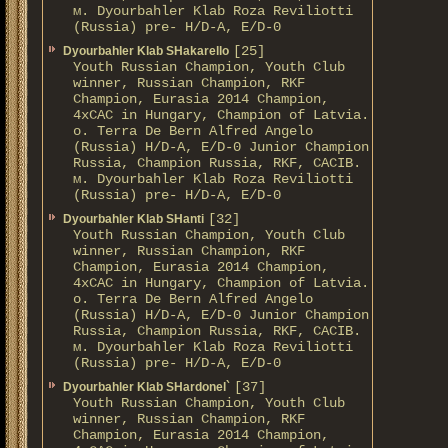
м. Dyourbahler Klab Roza Reviliotti
(Russia) pre- H/D-A, E/D-0
[25]
Dyourbahler Klab SHakarello
Youth Russian Champion, Youth Club
winner, Russian Champion, RKF
Champion, Eurasia 2014 Champion,
4xCAC in Hungary, Champion of Latvia.
о. Terra De Bern Alfred Angelo
(Russia) H/D-A, E/D-0 Junior Champion
Russia, Champion Russia, RKF, CACIB.
м. Dyourbahler Klab Roza Reviliotti
(Russia) pre- H/D-A, E/D-0
[32]
Dyourbahler Klab SHanti
Youth Russian Champion, Youth Club
winner, Russian Champion, RKF
Champion, Eurasia 2014 Champion,
4xCAC in Hungary, Champion of Latvia.
о. Terra De Bern Alfred Angelo
(Russia) H/D-A, E/D-0 Junior Champion
Russia, Champion Russia, RKF, CACIB.
м. Dyourbahler Klab Roza Reviliotti
(Russia) pre- H/D-A, E/D-0
[37]
Dyourbahler Klab SHardonel`
Youth Russian Champion, Youth Club
winner, Russian Champion, RKF
Champion, Eurasia 2014 Champion,