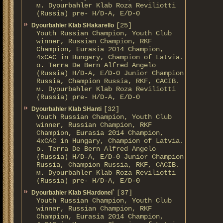
м. Dyourbahler Klab Roza Reviliotti
(Russia) pre- H/D-A, E/D-0
[25]
Dyourbahler Klab SHakarello
Youth Russian Champion, Youth Club
winner, Russian Champion, RKF
Champion, Eurasia 2014 Champion,
4xCAC in Hungary, Champion of Latvia.
о. Terra De Bern Alfred Angelo
(Russia) H/D-A, E/D-0 Junior Champion
Russia, Champion Russia, RKF, CACIB.
м. Dyourbahler Klab Roza Reviliotti
(Russia) pre- H/D-A, E/D-0
[32]
Dyourbahler Klab SHanti
Youth Russian Champion, Youth Club
winner, Russian Champion, RKF
Champion, Eurasia 2014 Champion,
4xCAC in Hungary, Champion of Latvia.
о. Terra De Bern Alfred Angelo
(Russia) H/D-A, E/D-0 Junior Champion
Russia, Champion Russia, RKF, CACIB.
м. Dyourbahler Klab Roza Reviliotti
(Russia) pre- H/D-A, E/D-0
[37]
Dyourbahler Klab SHardonel`
Youth Russian Champion, Youth Club
winner, Russian Champion, RKF
Champion, Eurasia 2014 Champion,