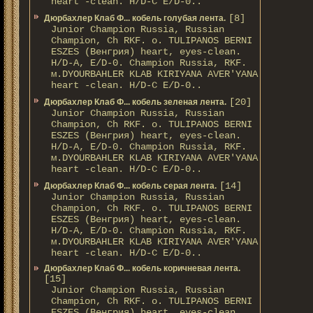
heart -clean. H/D-С E/D-0..
[8]
Дюрбахлер Клаб Ф... кобель голубая лента.
Junior Champion Russia, Russian
Champion, Ch RKF. о. TULIPANOS BERNI
ESZES (Венгрия) heart, eyes-clean.
H/D-A, E/D-0. Champion Russia, RKF.
м.DYOURBAHLER KLAB KIRIYANA AVER'YANA
heart -clean. H/D-С E/D-0..
[20]
Дюрбахлер Клаб Ф... кобель зеленая лента.
Junior Champion Russia, Russian
Champion, Ch RKF. о. TULIPANOS BERNI
ESZES (Венгрия) heart, eyes-clean.
H/D-A, E/D-0. Champion Russia, RKF.
м.DYOURBAHLER KLAB KIRIYANA AVER'YANA
heart -clean. H/D-С E/D-0..
[14]
Дюрбахлер Клаб Ф... кобель серая лента.
Junior Champion Russia, Russian
Champion, Ch RKF. о. TULIPANOS BERNI
ESZES (Венгрия) heart, eyes-clean.
H/D-A, E/D-0. Champion Russia, RKF.
м.DYOURBAHLER KLAB KIRIYANA AVER'YANA
heart -clean. H/D-С E/D-0..
Дюрбахлер Клаб Ф... кобель коричневая лента.
[15]
Junior Champion Russia, Russian
Champion, Ch RKF. о. TULIPANOS BERNI
ESZES (Венгрия) heart, eyes-clean.