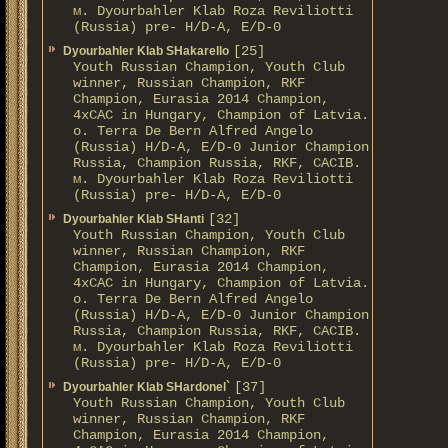
м. Dyourbahler Klab Roza Reviliotti
(Russia) pre- H/D-A, E/D-0
[25]
Dyourbahler Klab SHakarello
Youth Russian Champion, Youth Club
winner, Russian Champion, RKF
Champion, Eurasia 2014 Champion,
4xCAC in Hungary, Champion of Latvia.
о. Terra De Bern Alfred Angelo
(Russia) H/D-A, E/D-0 Junior Champion
Russia, Champion Russia, RKF, CACIB.
м. Dyourbahler Klab Roza Reviliotti
(Russia) pre- H/D-A, E/D-0
[32]
Dyourbahler Klab SHanti
Youth Russian Champion, Youth Club
winner, Russian Champion, RKF
Champion, Eurasia 2014 Champion,
4xCAC in Hungary, Champion of Latvia.
о. Terra De Bern Alfred Angelo
(Russia) H/D-A, E/D-0 Junior Champion
Russia, Champion Russia, RKF, CACIB.
м. Dyourbahler Klab Roza Reviliotti
(Russia) pre- H/D-A, E/D-0
[37]
Dyourbahler Klab SHardonel`
Youth Russian Champion, Youth Club
winner, Russian Champion, RKF
Champion, Eurasia 2014 Champion,