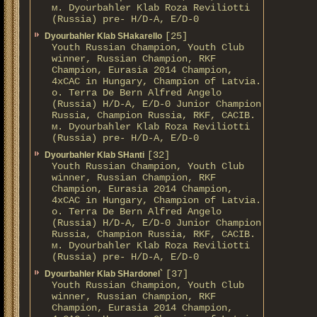
м. Dyourbahler Klab Roza Reviliotti
(Russia) pre- H/D-A, E/D-0
[25]
Dyourbahler Klab SHakarello
Youth Russian Champion, Youth Club
winner, Russian Champion, RKF
Champion, Eurasia 2014 Champion,
4xCAC in Hungary, Champion of Latvia.
о. Terra De Bern Alfred Angelo
(Russia) H/D-A, E/D-0 Junior Champion
Russia, Champion Russia, RKF, CACIB.
м. Dyourbahler Klab Roza Reviliotti
(Russia) pre- H/D-A, E/D-0
[32]
Dyourbahler Klab SHanti
Youth Russian Champion, Youth Club
winner, Russian Champion, RKF
Champion, Eurasia 2014 Champion,
4xCAC in Hungary, Champion of Latvia.
о. Terra De Bern Alfred Angelo
(Russia) H/D-A, E/D-0 Junior Champion
Russia, Champion Russia, RKF, CACIB.
м. Dyourbahler Klab Roza Reviliotti
(Russia) pre- H/D-A, E/D-0
[37]
Dyourbahler Klab SHardonel`
Youth Russian Champion, Youth Club
winner, Russian Champion, RKF
Champion, Eurasia 2014 Champion,