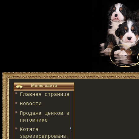
Меню сайта
Главная страница
Новости
Продажа щенков в
питомнике
Котята
зарезервированы.