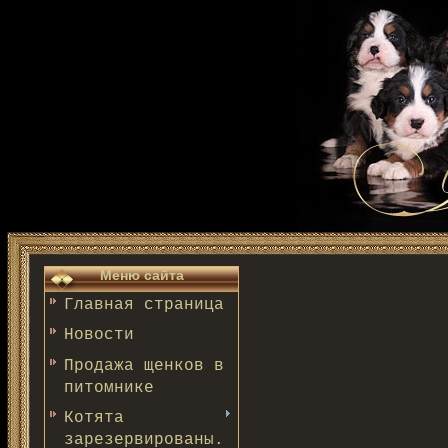
Меню сайта
Главная страница
Новости
Продажа щенков в
питомнике
Котята
зарезервированы.