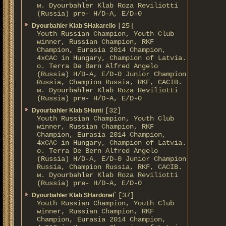
м. Dyourbahler Klab Roza Reviliotti
(Russia) pre- H/D-A, E/D-0
[25]
Dyourbahler Klab SHakarello
Youth Russian Champion, Youth Club
winner, Russian Champion, RKF
Champion, Eurasia 2014 Champion,
4xCAC in Hungary, Champion of Latvia.
о. Terra De Bern Alfred Angelo
(Russia) H/D-A, E/D-0 Junior Champion
Russia, Champion Russia, RKF, CACIB.
м. Dyourbahler Klab Roza Reviliotti
(Russia) pre- H/D-A, E/D-0
[32]
Dyourbahler Klab SHanti
Youth Russian Champion, Youth Club
winner, Russian Champion, RKF
Champion, Eurasia 2014 Champion,
4xCAC in Hungary, Champion of Latvia.
о. Terra De Bern Alfred Angelo
(Russia) H/D-A, E/D-0 Junior Champion
Russia, Champion Russia, RKF, CACIB.
м. Dyourbahler Klab Roza Reviliotti
(Russia) pre- H/D-A, E/D-0
[37]
Dyourbahler Klab SHardonel`
Youth Russian Champion, Youth Club
winner, Russian Champion, RKF
Champion, Eurasia 2014 Champion,