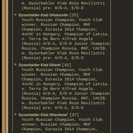
м. Dyourbahler Klab Roza Reviliotti
(Russia) pre- H/D-A, E/D-0
[25]
Dyourbahler Klab SHakarello
Youth Russian Champion, Youth Club
winner, Russian Champion, RKF
Champion, Eurasia 2014 Champion,
4xCAC in Hungary, Champion of Latvia.
о. Terra De Bern Alfred Angelo
(Russia) H/D-A, E/D-0 Junior Champion
Russia, Champion Russia, RKF, CACIB.
м. Dyourbahler Klab Roza Reviliotti
(Russia) pre- H/D-A, E/D-0
[32]
Dyourbahler Klab SHanti
Youth Russian Champion, Youth Club
winner, Russian Champion, RKF
Champion, Eurasia 2014 Champion,
4xCAC in Hungary, Champion of Latvia.
о. Terra De Bern Alfred Angelo
(Russia) H/D-A, E/D-0 Junior Champion
Russia, Champion Russia, RKF, CACIB.
м. Dyourbahler Klab Roza Reviliotti
(Russia) pre- H/D-A, E/D-0
[37]
Dyourbahler Klab SHardonel`
Youth Russian Champion, Youth Club
winner, Russian Champion, RKF
Champion, Eurasia 2014 Champion,