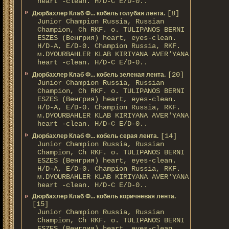
heart -clean. H/D-С E/D-0..
[8]
Дюрбахлер Клаб Ф... кобель голубая лента.
Junior Champion Russia, Russian
Champion, Ch RKF. о. TULIPANOS BERNI
ESZES (Венгрия) heart, eyes-clean.
H/D-A, E/D-0. Champion Russia, RKF.
м.DYOURBAHLER KLAB KIRIYANA AVER'YANA
heart -clean. H/D-С E/D-0..
[20]
Дюрбахлер Клаб Ф... кобель зеленая лента.
Junior Champion Russia, Russian
Champion, Ch RKF. о. TULIPANOS BERNI
ESZES (Венгрия) heart, eyes-clean.
H/D-A, E/D-0. Champion Russia, RKF.
м.DYOURBAHLER KLAB KIRIYANA AVER'YANA
heart -clean. H/D-С E/D-0..
[14]
Дюрбахлер Клаб Ф... кобель серая лента.
Junior Champion Russia, Russian
Champion, Ch RKF. о. TULIPANOS BERNI
ESZES (Венгрия) heart, eyes-clean.
H/D-A, E/D-0. Champion Russia, RKF.
м.DYOURBAHLER KLAB KIRIYANA AVER'YANA
heart -clean. H/D-С E/D-0..
Дюрбахлер Клаб Ф... кобель коричневая лента.
[15]
Junior Champion Russia, Russian
Champion, Ch RKF. о. TULIPANOS BERNI
ESZES (Венгрия) heart, eyes-clean.