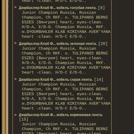
heart -clean. H/D-С E/D-0..
[8]
Дюрбахлер Клаб Ф... кобель голубая лента.
Junior Champion Russia, Russian
Champion, Ch RKF. о. TULIPANOS BERNI
ESZES (Венгрия) heart, eyes-clean.
H/D-A, E/D-0. Champion Russia, RKF.
м.DYOURBAHLER KLAB KIRIYANA AVER'YANA
heart -clean. H/D-С E/D-0..
[20]
Дюрбахлер Клаб Ф... кобель зеленая лента.
Junior Champion Russia, Russian
Champion, Ch RKF. о. TULIPANOS BERNI
ESZES (Венгрия) heart, eyes-clean.
H/D-A, E/D-0. Champion Russia, RKF.
м.DYOURBAHLER KLAB KIRIYANA AVER'YANA
heart -clean. H/D-С E/D-0..
[14]
Дюрбахлер Клаб Ф... кобель серая лента.
Junior Champion Russia, Russian
Champion, Ch RKF. о. TULIPANOS BERNI
ESZES (Венгрия) heart, eyes-clean.
H/D-A, E/D-0. Champion Russia, RKF.
м.DYOURBAHLER KLAB KIRIYANA AVER'YANA
heart -clean. H/D-С E/D-0..
Дюрбахлер Клаб Ф... кобель коричневая лента.
[15]
Junior Champion Russia, Russian
Champion, Ch RKF. о. TULIPANOS BERNI
ESZES (Венгрия) heart, eyes-clean.