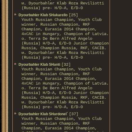
м. Dyourbahler Klab Roza Reviliotti
(Russia) pre- H/D-A, E/D-0
[25]
Dyourbahler Klab SHakarello
Youth Russian Champion, Youth Club
winner, Russian Champion, RKF
Champion, Eurasia 2014 Champion,
4xCAC in Hungary, Champion of Latvia.
о. Terra De Bern Alfred Angelo
(Russia) H/D-A, E/D-0 Junior Champion
Russia, Champion Russia, RKF, CACIB.
м. Dyourbahler Klab Roza Reviliotti
(Russia) pre- H/D-A, E/D-0
[32]
Dyourbahler Klab SHanti
Youth Russian Champion, Youth Club
winner, Russian Champion, RKF
Champion, Eurasia 2014 Champion,
4xCAC in Hungary, Champion of Latvia.
о. Terra De Bern Alfred Angelo
(Russia) H/D-A, E/D-0 Junior Champion
Russia, Champion Russia, RKF, CACIB.
м. Dyourbahler Klab Roza Reviliotti
(Russia) pre- H/D-A, E/D-0
[37]
Dyourbahler Klab SHardonel`
Youth Russian Champion, Youth Club
winner, Russian Champion, RKF
Champion, Eurasia 2014 Champion,