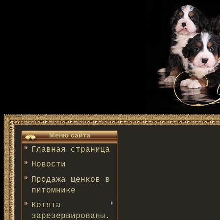
Меню сайта
Главная страница
Новости
Продажа щенков в
питомнике
Котята
зарезервированы.