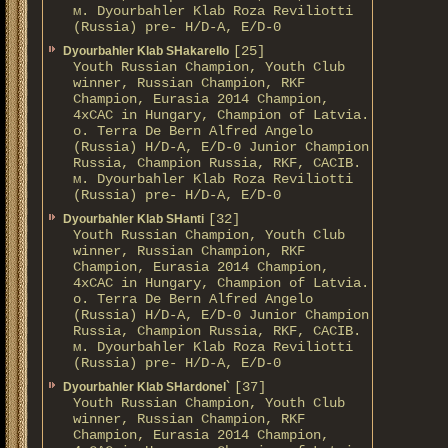
м. Dyourbahler Klab Roza Reviliotti
(Russia) pre- H/D-A, E/D-0
[25]
Dyourbahler Klab SHakarello
Youth Russian Champion, Youth Club
winner, Russian Champion, RKF
Champion, Eurasia 2014 Champion,
4xCAC in Hungary, Champion of Latvia.
о. Terra De Bern Alfred Angelo
(Russia) H/D-A, E/D-0 Junior Champion
Russia, Champion Russia, RKF, CACIB.
м. Dyourbahler Klab Roza Reviliotti
(Russia) pre- H/D-A, E/D-0
[32]
Dyourbahler Klab SHanti
Youth Russian Champion, Youth Club
winner, Russian Champion, RKF
Champion, Eurasia 2014 Champion,
4xCAC in Hungary, Champion of Latvia.
о. Terra De Bern Alfred Angelo
(Russia) H/D-A, E/D-0 Junior Champion
Russia, Champion Russia, RKF, CACIB.
м. Dyourbahler Klab Roza Reviliotti
(Russia) pre- H/D-A, E/D-0
[37]
Dyourbahler Klab SHardonel`
Youth Russian Champion, Youth Club
winner, Russian Champion, RKF
Champion, Eurasia 2014 Champion,