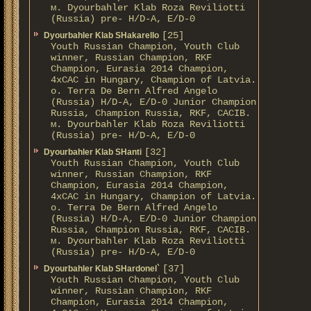
м. Dyourbahler Klab Roza Reviliotti
(Russia) pre- H/D-A, E/D-0
[25]
Dyourbahler Klab SHakarello
Youth Russian Champion, Youth Club
winner, Russian Champion, RKF
Champion, Eurasia 2014 Champion,
4xCAC in Hungary, Champion of Latvia.
о. Terra De Bern Alfred Angelo
(Russia) H/D-A, E/D-0 Junior Champion
Russia, Champion Russia, RKF, CACIB.
м. Dyourbahler Klab Roza Reviliotti
(Russia) pre- H/D-A, E/D-0
[32]
Dyourbahler Klab SHanti
Youth Russian Champion, Youth Club
winner, Russian Champion, RKF
Champion, Eurasia 2014 Champion,
4xCAC in Hungary, Champion of Latvia.
о. Terra De Bern Alfred Angelo
(Russia) H/D-A, E/D-0 Junior Champion
Russia, Champion Russia, RKF, CACIB.
м. Dyourbahler Klab Roza Reviliotti
(Russia) pre- H/D-A, E/D-0
[37]
Dyourbahler Klab SHardonel`
Youth Russian Champion, Youth Club
winner, Russian Champion, RKF
Champion, Eurasia 2014 Champion,