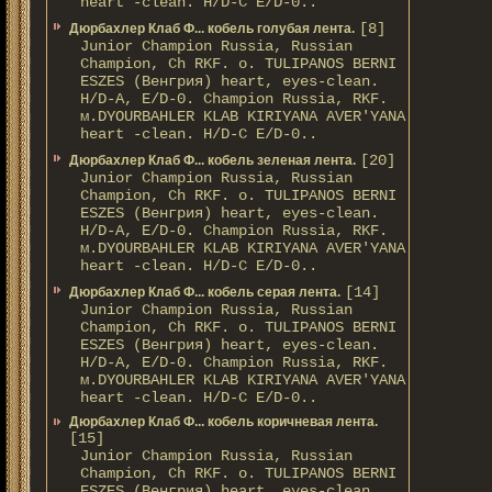
heart -clean. H/D-С E/D-0..
[8]
Дюрбахлер Клаб Ф... кобель голубая лента.
Junior Champion Russia, Russian
Champion, Ch RKF. о. TULIPANOS BERNI
ESZES (Венгрия) heart, eyes-clean.
H/D-A, E/D-0. Champion Russia, RKF.
м.DYOURBAHLER KLAB KIRIYANA AVER'YANA
heart -clean. H/D-С E/D-0..
[20]
Дюрбахлер Клаб Ф... кобель зеленая лента.
Junior Champion Russia, Russian
Champion, Ch RKF. о. TULIPANOS BERNI
ESZES (Венгрия) heart, eyes-clean.
H/D-A, E/D-0. Champion Russia, RKF.
м.DYOURBAHLER KLAB KIRIYANA AVER'YANA
heart -clean. H/D-С E/D-0..
[14]
Дюрбахлер Клаб Ф... кобель серая лента.
Junior Champion Russia, Russian
Champion, Ch RKF. о. TULIPANOS BERNI
ESZES (Венгрия) heart, eyes-clean.
H/D-A, E/D-0. Champion Russia, RKF.
м.DYOURBAHLER KLAB KIRIYANA AVER'YANA
heart -clean. H/D-С E/D-0..
Дюрбахлер Клаб Ф... кобель коричневая лента.
[15]
Junior Champion Russia, Russian
Champion, Ch RKF. о. TULIPANOS BERNI
ESZES (Венгрия) heart, eyes-clean.