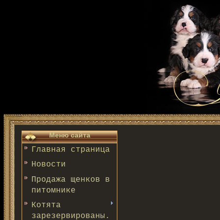
Меню сайта
Главная страница
Новости
Продажа щенков в
питомнике
Котята
зарезервированы.