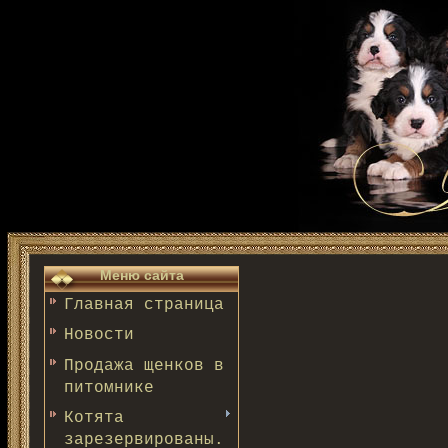
Меню сайта
Главная страница
Новости
Продажа щенков в
питомнике
Котята
зарезервированы.