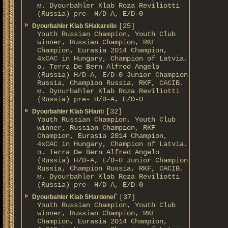
м. Dyourbahler Klab Roza Reviliotti
(Russia) pre- H/D-A, E/D-0
[25]
Dyourbahler Klab SHakarello
Youth Russian Champion, Youth Club
winner, Russian Champion, RKF
Champion, Eurasia 2014 Champion,
4xCAC in Hungary, Champion of Latvia.
о. Terra De Bern Alfred Angelo
(Russia) H/D-A, E/D-0 Junior Champion
Russia, Champion Russia, RKF, CACIB.
м. Dyourbahler Klab Roza Reviliotti
(Russia) pre- H/D-A, E/D-0
[32]
Dyourbahler Klab SHanti
Youth Russian Champion, Youth Club
winner, Russian Champion, RKF
Champion, Eurasia 2014 Champion,
4xCAC in Hungary, Champion of Latvia.
о. Terra De Bern Alfred Angelo
(Russia) H/D-A, E/D-0 Junior Champion
Russia, Champion Russia, RKF, CACIB.
м. Dyourbahler Klab Roza Reviliotti
(Russia) pre- H/D-A, E/D-0
[37]
Dyourbahler Klab SHardonel`
Youth Russian Champion, Youth Club
winner, Russian Champion, RKF
Champion, Eurasia 2014 Champion,