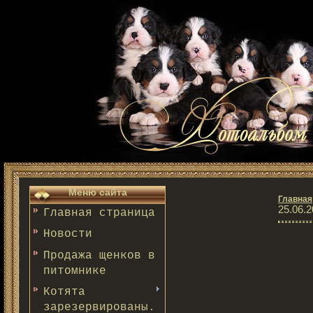
Меню сайта
Главная
25.06.2
Главная страница
Новости
Продажа щенков в
питомнике
Котята
зарезервированы.