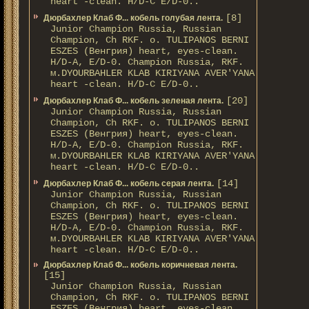
heart -clean. H/D-С E/D-0..
[8]
Дюрбахлер Клаб Ф... кобель голубая лента.
Junior Champion Russia, Russian
Champion, Ch RKF. о. TULIPANOS BERNI
ESZES (Венгрия) heart, eyes-clean.
H/D-A, E/D-0. Champion Russia, RKF.
м.DYOURBAHLER KLAB KIRIYANA AVER'YANA
heart -clean. H/D-С E/D-0..
[20]
Дюрбахлер Клаб Ф... кобель зеленая лента.
Junior Champion Russia, Russian
Champion, Ch RKF. о. TULIPANOS BERNI
ESZES (Венгрия) heart, eyes-clean.
H/D-A, E/D-0. Champion Russia, RKF.
м.DYOURBAHLER KLAB KIRIYANA AVER'YANA
heart -clean. H/D-С E/D-0..
[14]
Дюрбахлер Клаб Ф... кобель серая лента.
Junior Champion Russia, Russian
Champion, Ch RKF. о. TULIPANOS BERNI
ESZES (Венгрия) heart, eyes-clean.
H/D-A, E/D-0. Champion Russia, RKF.
м.DYOURBAHLER KLAB KIRIYANA AVER'YANA
heart -clean. H/D-С E/D-0..
Дюрбахлер Клаб Ф... кобель коричневая лента.
[15]
Junior Champion Russia, Russian
Champion, Ch RKF. о. TULIPANOS BERNI
ESZES (Венгрия) heart, eyes-clean.