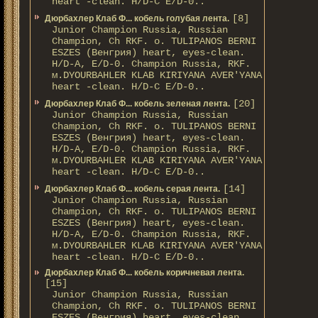
heart -clean. H/D-С E/D-0..
[8]
Дюрбахлер Клаб Ф... кобель голубая лента.
Junior Champion Russia, Russian
Champion, Ch RKF. о. TULIPANOS BERNI
ESZES (Венгрия) heart, eyes-clean.
H/D-A, E/D-0. Champion Russia, RKF.
м.DYOURBAHLER KLAB KIRIYANA AVER'YANA
heart -clean. H/D-С E/D-0..
[20]
Дюрбахлер Клаб Ф... кобель зеленая лента.
Junior Champion Russia, Russian
Champion, Ch RKF. о. TULIPANOS BERNI
ESZES (Венгрия) heart, eyes-clean.
H/D-A, E/D-0. Champion Russia, RKF.
м.DYOURBAHLER KLAB KIRIYANA AVER'YANA
heart -clean. H/D-С E/D-0..
[14]
Дюрбахлер Клаб Ф... кобель серая лента.
Junior Champion Russia, Russian
Champion, Ch RKF. о. TULIPANOS BERNI
ESZES (Венгрия) heart, eyes-clean.
H/D-A, E/D-0. Champion Russia, RKF.
м.DYOURBAHLER KLAB KIRIYANA AVER'YANA
heart -clean. H/D-С E/D-0..
Дюрбахлер Клаб Ф... кобель коричневая лента.
[15]
Junior Champion Russia, Russian
Champion, Ch RKF. о. TULIPANOS BERNI
ESZES (Венгрия) heart, eyes-clean.