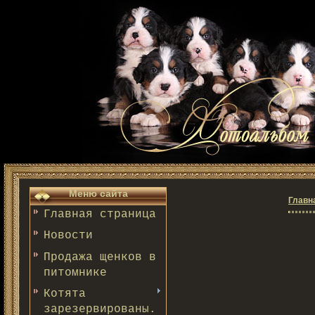
Меню сайта
Главн
Главная страница
Новости
Продажа щенков в
питомнике
Котята
зарезервированы.