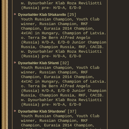
м. Dyourbahler Klab Roza Reviliotti
(Russia) pre- H/D-A, E/D-0
[25]
Dyourbahler Klab SHakarello
Youth Russian Champion, Youth Club
winner, Russian Champion, RKF
Champion, Eurasia 2014 Champion,
4xCAC in Hungary, Champion of Latvia.
о. Terra De Bern Alfred Angelo
(Russia) H/D-A, E/D-0 Junior Champion
Russia, Champion Russia, RKF, CACIB.
м. Dyourbahler Klab Roza Reviliotti
(Russia) pre- H/D-A, E/D-0
[32]
Dyourbahler Klab SHanti
Youth Russian Champion, Youth Club
winner, Russian Champion, RKF
Champion, Eurasia 2014 Champion,
4xCAC in Hungary, Champion of Latvia.
о. Terra De Bern Alfred Angelo
(Russia) H/D-A, E/D-0 Junior Champion
Russia, Champion Russia, RKF, CACIB.
м. Dyourbahler Klab Roza Reviliotti
(Russia) pre- H/D-A, E/D-0
[37]
Dyourbahler Klab SHardonel`
Youth Russian Champion, Youth Club
winner, Russian Champion, RKF
Champion, Eurasia 2014 Champion,