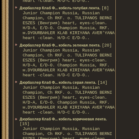
heart -clean. H/D-С E/D-0..
[8]
Дюрбахлер Клаб Ф... кобель голубая лента.
Junior Champion Russia, Russian
Champion, Ch RKF. о. TULIPANOS BERNI
ESZES (Венгрия) heart, eyes-clean.
H/D-A, E/D-0. Champion Russia, RKF.
м.DYOURBAHLER KLAB KIRIYANA AVER'YANA
heart -clean. H/D-С E/D-0..
[20]
Дюрбахлер Клаб Ф... кобель зеленая лента.
Junior Champion Russia, Russian
Champion, Ch RKF. о. TULIPANOS BERNI
ESZES (Венгрия) heart, eyes-clean.
H/D-A, E/D-0. Champion Russia, RKF.
м.DYOURBAHLER KLAB KIRIYANA AVER'YANA
heart -clean. H/D-С E/D-0..
[14]
Дюрбахлер Клаб Ф... кобель серая лента.
Junior Champion Russia, Russian
Champion, Ch RKF. о. TULIPANOS BERNI
ESZES (Венгрия) heart, eyes-clean.
H/D-A, E/D-0. Champion Russia, RKF.
м.DYOURBAHLER KLAB KIRIYANA AVER'YANA
heart -clean. H/D-С E/D-0..
Дюрбахлер Клаб Ф... кобель коричневая лента.
[15]
Junior Champion Russia, Russian
Champion, Ch RKF. о. TULIPANOS BERNI
ESZES (Венгрия) heart, eyes-clean.