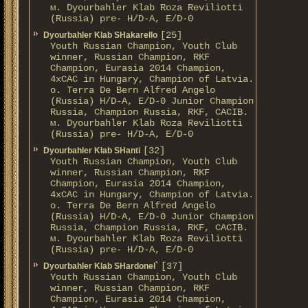
м. Dyourbahler Klab Roza Reviliotti
(Russia) pre- H/D-A, E/D-0
[25]
Dyourbahler Klab SHakarello
Youth Russian Champion, Youth Club
winner, Russian Champion, RKF
Champion, Eurasia 2014 Champion,
4xCAC in Hungary, Champion of Latvia.
о. Terra De Bern Alfred Angelo
(Russia) H/D-A, E/D-0 Junior Champion
Russia, Champion Russia, RKF, CACIB.
м. Dyourbahler Klab Roza Reviliotti
(Russia) pre- H/D-A, E/D-0
[32]
Dyourbahler Klab SHanti
Youth Russian Champion, Youth Club
winner, Russian Champion, RKF
Champion, Eurasia 2014 Champion,
4xCAC in Hungary, Champion of Latvia.
о. Terra De Bern Alfred Angelo
(Russia) H/D-A, E/D-0 Junior Champion
Russia, Champion Russia, RKF, CACIB.
м. Dyourbahler Klab Roza Reviliotti
(Russia) pre- H/D-A, E/D-0
[37]
Dyourbahler Klab SHardonel`
Youth Russian Champion, Youth Club
winner, Russian Champion, RKF
Champion, Eurasia 2014 Champion,