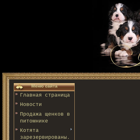
Меню сайта
Главная страница
Новости
Продажа щенков в
питомнике
Котята
зарезервированы.