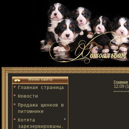
Меню сайта
Главная
12.09 (1
Главная страница
Новости
Продажа щенков в
питомнике
Котята
зарезервированы.