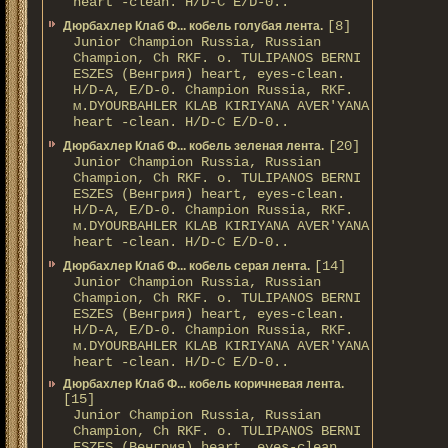
heart -clean. H/D-С E/D-0..
[8]
Дюрбахлер Клаб Ф... кобель голубая лента.
Junior Champion Russia, Russian
Champion, Ch RKF. о. TULIPANOS BERNI
ESZES (Венгрия) heart, eyes-clean.
H/D-A, E/D-0. Champion Russia, RKF.
м.DYOURBAHLER KLAB KIRIYANA AVER'YANA
heart -clean. H/D-С E/D-0..
[20]
Дюрбахлер Клаб Ф... кобель зеленая лента.
Junior Champion Russia, Russian
Champion, Ch RKF. о. TULIPANOS BERNI
ESZES (Венгрия) heart, eyes-clean.
H/D-A, E/D-0. Champion Russia, RKF.
м.DYOURBAHLER KLAB KIRIYANA AVER'YANA
heart -clean. H/D-С E/D-0..
[14]
Дюрбахлер Клаб Ф... кобель серая лента.
Junior Champion Russia, Russian
Champion, Ch RKF. о. TULIPANOS BERNI
ESZES (Венгрия) heart, eyes-clean.
H/D-A, E/D-0. Champion Russia, RKF.
м.DYOURBAHLER KLAB KIRIYANA AVER'YANA
heart -clean. H/D-С E/D-0..
Дюрбахлер Клаб Ф... кобель коричневая лента.
[15]
Junior Champion Russia, Russian
Champion, Ch RKF. о. TULIPANOS BERNI
ESZES (Венгрия) heart, eyes-clean.