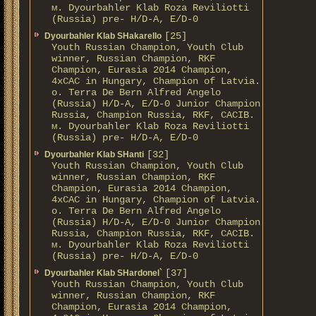
м. Dyourbahler Klab Roza Reviliotti
(Russia) pre- H/D-A, E/D-0
[25]
Dyourbahler Klab SHakarello
Youth Russian Champion, Youth Club
winner, Russian Champion, RKF
Champion, Eurasia 2014 Champion,
4xCAC in Hungary, Champion of Latvia.
о. Terra De Bern Alfred Angelo
(Russia) H/D-A, E/D-0 Junior Champion
Russia, Champion Russia, RKF, CACIB.
м. Dyourbahler Klab Roza Reviliotti
(Russia) pre- H/D-A, E/D-0
[32]
Dyourbahler Klab SHanti
Youth Russian Champion, Youth Club
winner, Russian Champion, RKF
Champion, Eurasia 2014 Champion,
4xCAC in Hungary, Champion of Latvia.
о. Terra De Bern Alfred Angelo
(Russia) H/D-A, E/D-0 Junior Champion
Russia, Champion Russia, RKF, CACIB.
м. Dyourbahler Klab Roza Reviliotti
(Russia) pre- H/D-A, E/D-0
[37]
Dyourbahler Klab SHardonel`
Youth Russian Champion, Youth Club
winner, Russian Champion, RKF
Champion, Eurasia 2014 Champion,