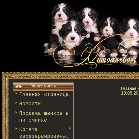
Меню сайта
Главная
19.08.20
Главная страница
Новости
Продажа щенков в
питомнике
Котята
зарезервированы.