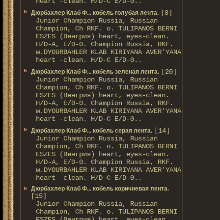
heart -clean. H/D-С E/D-0..
[8]
Дюрбахлер Клаб Ф... кобель голубая лента.
Junior Champion Russia, Russian
Champion, Ch RKF. о. TULIPANOS BERNI
ESZES (Венгрия) heart, eyes-clean.
H/D-A, E/D-0. Champion Russia, RKF.
м.DYOURBAHLER KLAB KIRIYANA AVER'YANA
heart -clean. H/D-С E/D-0..
[20]
Дюрбахлер Клаб Ф... кобель зеленая лента.
Junior Champion Russia, Russian
Champion, Ch RKF. о. TULIPANOS BERNI
ESZES (Венгрия) heart, eyes-clean.
H/D-A, E/D-0. Champion Russia, RKF.
м.DYOURBAHLER KLAB KIRIYANA AVER'YANA
heart -clean. H/D-С E/D-0..
[14]
Дюрбахлер Клаб Ф... кобель серая лента.
Junior Champion Russia, Russian
Champion, Ch RKF. о. TULIPANOS BERNI
ESZES (Венгрия) heart, eyes-clean.
H/D-A, E/D-0. Champion Russia, RKF.
м.DYOURBAHLER KLAB KIRIYANA AVER'YANA
heart -clean. H/D-С E/D-0..
Дюрбахлер Клаб Ф... кобель коричневая лента.
[15]
Junior Champion Russia, Russian
Champion, Ch RKF. о. TULIPANOS BERNI
ESZES (Венгрия) heart, eyes-clean.