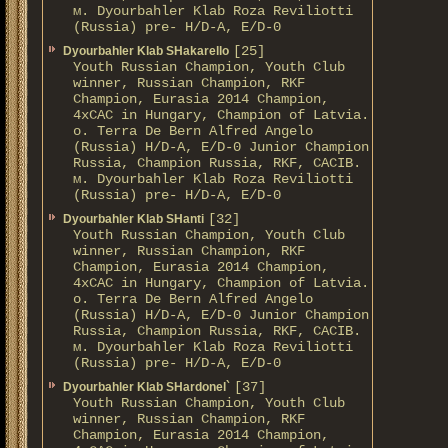
м. Dyourbahler Klab Roza Reviliotti
(Russia) pre- H/D-A, E/D-0
[25]
Dyourbahler Klab SHakarello
Youth Russian Champion, Youth Club
winner, Russian Champion, RKF
Champion, Eurasia 2014 Champion,
4xCAC in Hungary, Champion of Latvia.
о. Terra De Bern Alfred Angelo
(Russia) H/D-A, E/D-0 Junior Champion
Russia, Champion Russia, RKF, CACIB.
м. Dyourbahler Klab Roza Reviliotti
(Russia) pre- H/D-A, E/D-0
[32]
Dyourbahler Klab SHanti
Youth Russian Champion, Youth Club
winner, Russian Champion, RKF
Champion, Eurasia 2014 Champion,
4xCAC in Hungary, Champion of Latvia.
о. Terra De Bern Alfred Angelo
(Russia) H/D-A, E/D-0 Junior Champion
Russia, Champion Russia, RKF, CACIB.
м. Dyourbahler Klab Roza Reviliotti
(Russia) pre- H/D-A, E/D-0
[37]
Dyourbahler Klab SHardonel`
Youth Russian Champion, Youth Club
winner, Russian Champion, RKF
Champion, Eurasia 2014 Champion,