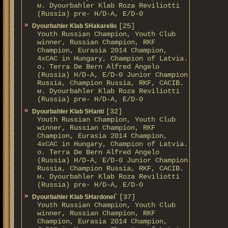
м. Dyourbahler Klab Roza Reviliotti
(Russia) pre- H/D-A, E/D-0
[25]
Dyourbahler Klab SHakarello
Youth Russian Champion, Youth Club
winner, Russian Champion, RKF
Champion, Eurasia 2014 Champion,
4xCAC in Hungary, Champion of Latvia.
о. Terra De Bern Alfred Angelo
(Russia) H/D-A, E/D-0 Junior Champion
Russia, Champion Russia, RKF, CACIB.
м. Dyourbahler Klab Roza Reviliotti
(Russia) pre- H/D-A, E/D-0
[32]
Dyourbahler Klab SHanti
Youth Russian Champion, Youth Club
winner, Russian Champion, RKF
Champion, Eurasia 2014 Champion,
4xCAC in Hungary, Champion of Latvia.
о. Terra De Bern Alfred Angelo
(Russia) H/D-A, E/D-0 Junior Champion
Russia, Champion Russia, RKF, CACIB.
м. Dyourbahler Klab Roza Reviliotti
(Russia) pre- H/D-A, E/D-0
[37]
Dyourbahler Klab SHardonel`
Youth Russian Champion, Youth Club
winner, Russian Champion, RKF
Champion, Eurasia 2014 Champion,