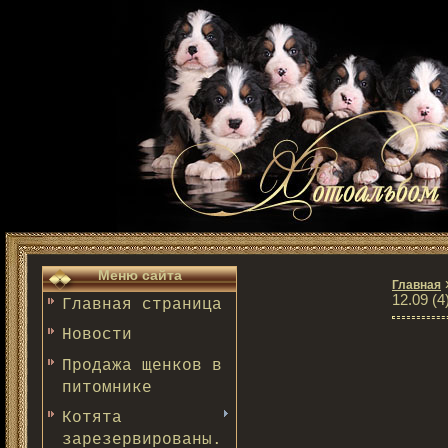
Меню сайта
Главная
12.09 (4
Главная страница
Новости
Продажа щенков в
питомнике
Котята
зарезервированы.