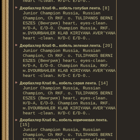
heart -clean. H/D-С E/D-0..
[8]
Дюрбахлер Клаб Ф... кобель голубая лента.
Junior Champion Russia, Russian
Champion, Ch RKF. о. TULIPANOS BERNI
ESZES (Венгрия) heart, eyes-clean.
H/D-A, E/D-0. Champion Russia, RKF.
м.DYOURBAHLER KLAB KIRIYANA AVER'YANA
heart -clean. H/D-С E/D-0..
[20]
Дюрбахлер Клаб Ф... кобель зеленая лента.
Junior Champion Russia, Russian
Champion, Ch RKF. о. TULIPANOS BERNI
ESZES (Венгрия) heart, eyes-clean.
H/D-A, E/D-0. Champion Russia, RKF.
м.DYOURBAHLER KLAB KIRIYANA AVER'YANA
heart -clean. H/D-С E/D-0..
[14]
Дюрбахлер Клаб Ф... кобель серая лента.
Junior Champion Russia, Russian
Champion, Ch RKF. о. TULIPANOS BERNI
ESZES (Венгрия) heart, eyes-clean.
H/D-A, E/D-0. Champion Russia, RKF.
м.DYOURBAHLER KLAB KIRIYANA AVER'YANA
heart -clean. H/D-С E/D-0..
Дюрбахлер Клаб Ф... кобель коричневая лента.
[15]
Junior Champion Russia, Russian
Champion, Ch RKF. о. TULIPANOS BERNI
ESZES (Венгрия) heart, eyes-clean.