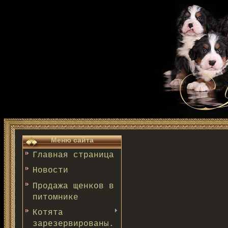
Меню сайта
Главная страница
Новости
Продажа щенков в
питомнике
Котята
зарезервированы.